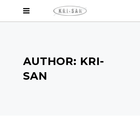
AUTHOR: KRI-
SAN