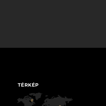
TÉRKÉP