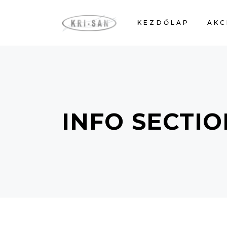
KEZDŐLAP
AKC
INFO SECTIO