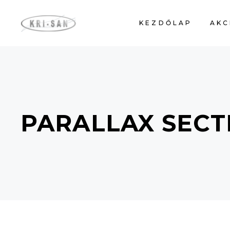
KEZDŐLAP
AKC
PARALLAX SECT