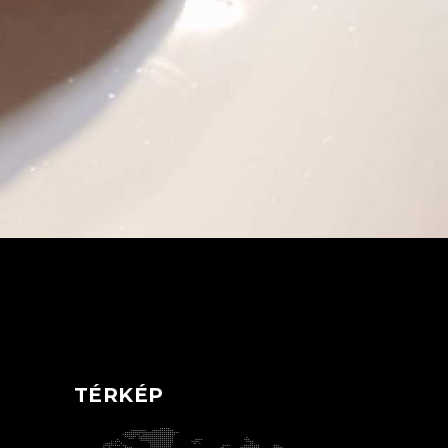
TÉRKÉP