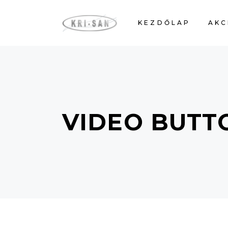
KEZDŐLAP
AKC
VIDEO BUTT