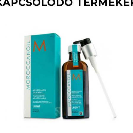
KAPCSOLÓDÓ TERMÉKE