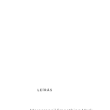
LEÍRÁS