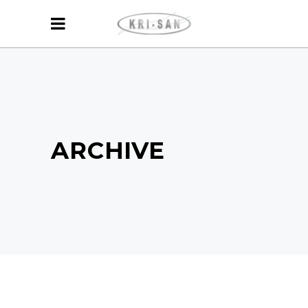
ARCHIVE