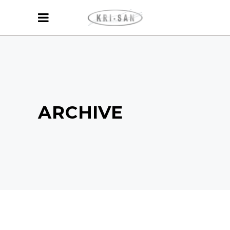
ARCHIVE