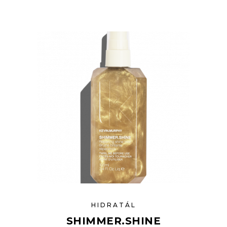
HIDRATÁL
SHIMMER.SHINE