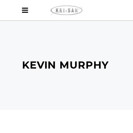
KEVIN MURPHY