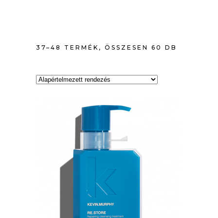
37–48 TERMÉK, ÖSSZESEN 60 DB