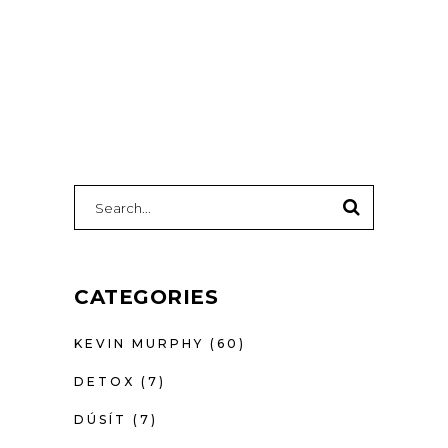
SEARCH
FOR:
CATEGORIES
KEVIN MURPHY
(60)
DETOX
(7)
DÚSÍT
(7)