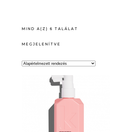
MIND A(Z) 6 TALÁLAT
MEGJELENÍTVE