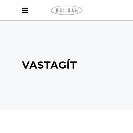
VASTAGÍT